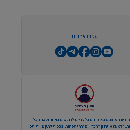
עקבו אחרינו:
ירים המוצגים באתר הם בלעדיים לרוכשים באתר ולאחר כל
. *למעט מועדון "חבר" ומזרחי טפחות ובכפוף לתקנון. *ייתכן