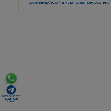
חירים בסניפים השונים ו/או באתר ו/או בטלפון יהיו שונים.