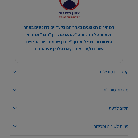
המחירים המוצגים באתר הם בלעדיים לרוכשים באתר
ולאחר כל ההנחות. *למעט מועדון "חבר" ומזרחי
טפחות ובכפוף לתקנון. *ייתכן שהמחירים בסניפים
השונים ו/או באתר ו/או בטלפון יהיו שונים.
קטגוריות מובילות
מוצרים מובילים
חשוב לדעת
פניות לשירות ומכירות