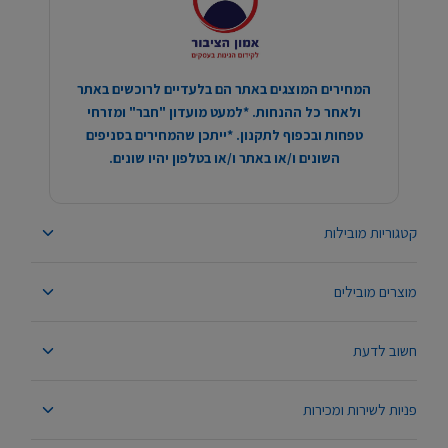
המחירים המוצגים באתר הם בלעדיים לרוכשים באתר
ולאחר כל ההנחות. *למעט מועדון "חבר" ומזרחי
טפחות ובכפוף לתקנון. *ייתכן שהמחירים בסניפים
השונים ו/או באתר ו/או בטלפון יהיו שונים.
קטגוריות מובילות
מוצרים מובילים
חשוב לדעת
פניות לשירות ומכירות