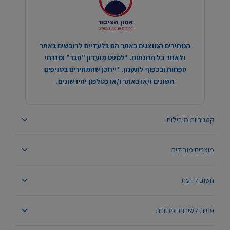
המחירים המוצגים באתר הם בלעדיים לרוכשים באתר
ולאחר כל ההנחות. *למעט מועדון "חבר" ומזרחי
טפחות ובכפוף לתקנון. *ייתכן שהמחירים בסניפים
השונים ו/או באתר ו/או בטלפון יהיו שונים.
קטגוריות מובילות
מוצרים מובילים
חשוב לדעת
פניות לשירות ומכירות