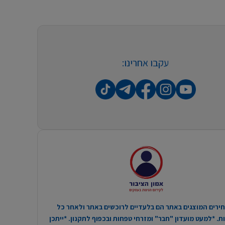
עקבו אחרינו:
ירים המוצגים באתר הם בלעדיים לרוכשים באתר ולאחר כל
. *למעט מועדון "חבר" ומזרחי טפחות ובכפוף לתקנון. *ייתכן