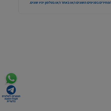
חירים בסניפים השונים ו/או באתר ו/או בטלפון יהיו שונים.