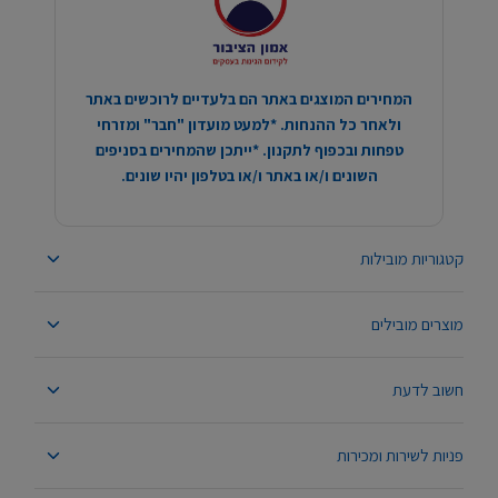
המחירים המוצגים באתר הם בלעדיים לרוכשים באתר
ולאחר כל ההנחות. *למעט מועדון "חבר" ומזרחי
טפחות ובכפוף לתקנון. *ייתכן שהמחירים בסניפים
השונים ו/או באתר ו/או בטלפון יהיו שונים.
קטגוריות מובילות
מוצרים מובילים
חשוב לדעת
פניות לשירות ומכירות