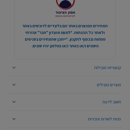
המחירים המוצגים באתר הם בלעדיים לרוכשים באתר
ולאחר כל ההנחות. *למעט מועדון "חבר" ומזרחי
טפחות ובכפוף לתקנון. *ייתכן שהמחירים בסניפים
השונים ו/או באתר ו/או בטלפון יהיו שונים.
קטגוריות מובילות
מוצרים מובילים
חשוב לדעת
פניות לשירות ומכירות