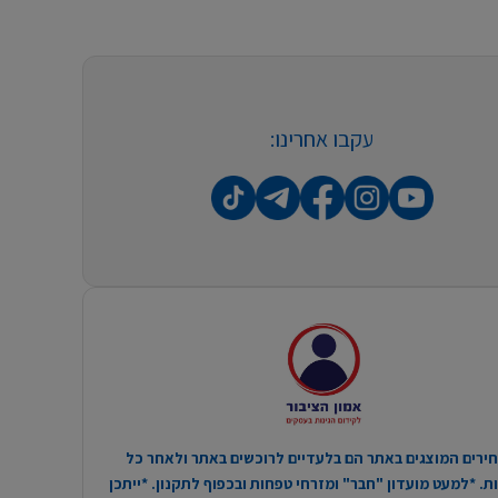
עקבו אחרינו:
ירים המוצגים באתר הם בלעדיים לרוכשים באתר ולאחר כל
. *למעט מועדון "חבר" ומזרחי טפחות ובכפוף לתקנון. *ייתכן