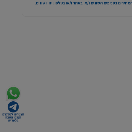
חירים בסניפים השונים ו/או באתר ו/או בטלפון יהיו שונים.