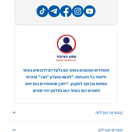
המחירים המוצגים באתר הם בלעדיים לרוכשים באתר
ולאחר כל ההנחות. *למעט מועדון "חבר" ומזרחי
טפחות ובכפוף לתקנון. *ייתכן שהמחירים בסניפים
השונים ו/או באתר ו/או בטלפון יהיו שונים.
קטגוריות מובילות
מוצרים מובילים