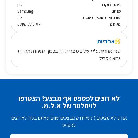
גימור מקרר
לבן
מותג
Samsung
פונקציית שמירת שבת
לא
קיוסק
לא כולל קיוסק
אחריות
שנה אחריות ע"י י. שלום מוצרי יוקרה בכפוף לתעודת אחריות
ייבוא מקביל
לא רוצים לפספס אף מבצע? הצטרפו
לניוזלטר של א.ל.מ.
אנחנו לא מציקים :) נשלח רק מבצעים שווים שאתם בטוח לא רוצים
לפספס