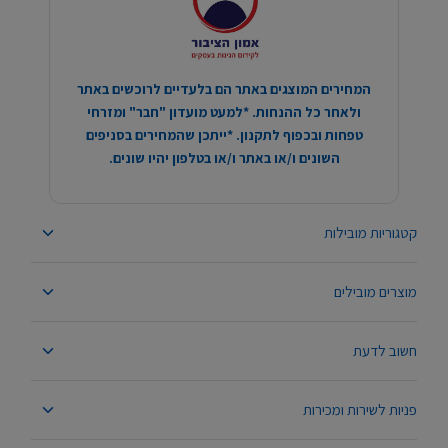
המחירים המוצגים באתר הם בלעדיים לרוכשים באתר
ולאחר כל ההנחות. *למעט מועדון "חבר" ומזרחי
טפחות ובכפוף לתקנון. *ייתכן שהמחירים בסניפים
השונים ו/או באתר ו/או בטלפון יהיו שונים.
קטגוריות מובילות
מוצרים מובילים
חשוב לדעת
פניות לשירות ומכירות