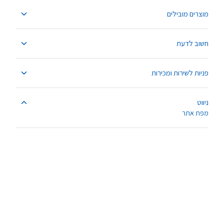
מוצרים מובילים
חשוב לדעת
פניות לשירות ומכירות
ניווט
מפת אתר