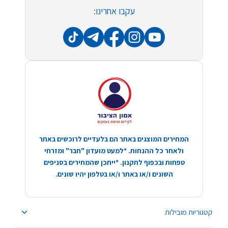
עקבו אחרינו:
המחירים המוצגים באתר הם בלעדיים לרוכשים באתר
ולאחר כל ההנחות. *למעט מועדון "חבר" ומזרחי
טפחות ובכפוף לתקנון. *ייתכן שהמחירים בסניפים
השונים ו/או באתר ו/או בטלפון יהיו שונים.
קטגוריות מובילות