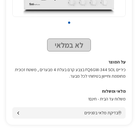
לא במלאי
על המוצר
כיריים FQ6GW-344
SOL
בצבע קרם בעלת 4 מבערים , משטח זכוכית
מחוסמת וחיישן בטיחותי לכל מבער.
מלאי ומשלוח
משלוח עד הבית - חינם!
בדיקת מלאי בסניפים