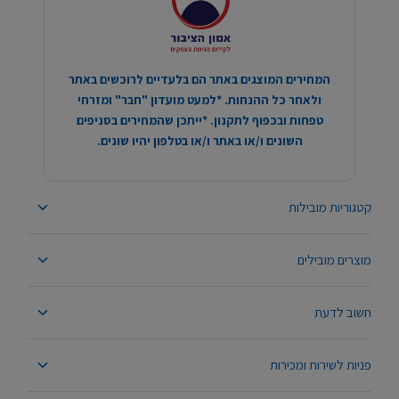
המחירים המוצגים באתר הם בלעדיים לרוכשים באתר
ולאחר כל ההנחות. *למעט מועדון "חבר" ומזרחי
טפחות ובכפוף לתקנון. *ייתכן שהמחירים בסניפים
השונים ו/או באתר ו/או בטלפון יהיו שונים.
קטגוריות מובילות
מוצרים מובילים
חשוב לדעת
פניות לשירות ומכירות