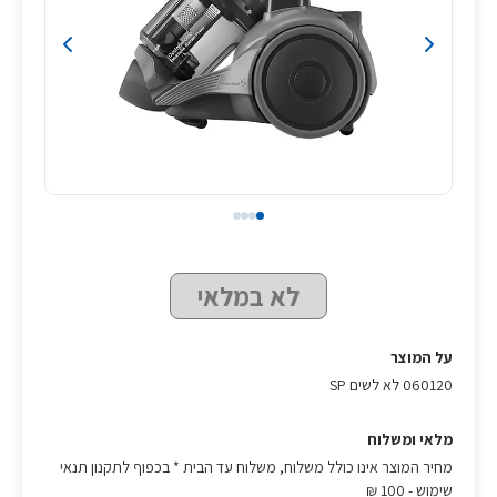
לא במלאי
על המוצר
060120 לא לשים SP
מלאי ומשלוח
מחיר המוצר אינו כולל משלוח, משלוח עד הבית * בכפוף לתקנון תנאי
שימוש
- 100 ₪