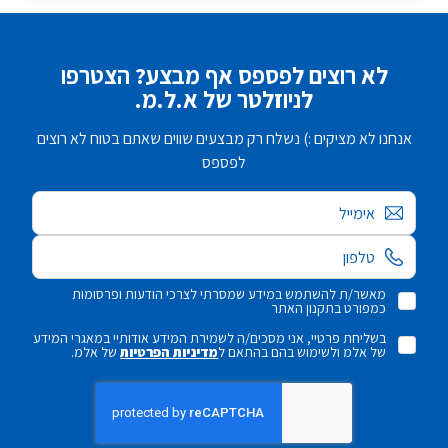
לא רוצים לפספס אף מבצע? הצטרפו
לניוזלטר של א.ל.מ.
אנחנו לא מציקים :) נשלח רק מבצעים שווים שאתם בטוח לא רוצים
לפספס
אימייל
מאשר/ת להשתמש במידע שמסרתי לצרכי הודעות ופרסומות
כמפורט בתקנון האתר
בשליחת פרטיי, אני מסכים/ה לשמירת המידע אודותיי במאגרי המידע
של אלמ ולשימוש בהם בהתאם ל
מדיניות הפרטיות
של אלמ.