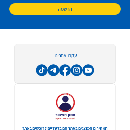
הרשמה
עקבו אחרינו:
המחירים המוצגים באתר הם בלעדיים לרוכשים באתר