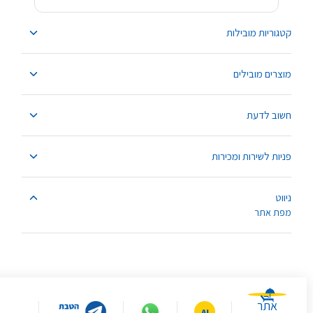
קטגוריות מובילות
מוצרים מובילים
חשוב לדעת
פניות לשירות ומכירות
ניווט
מפת אתר
אתר