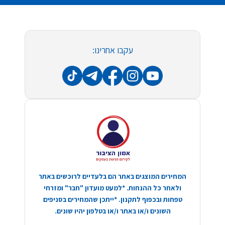
עקבו אחרינו:
המחירים המוצגים באתר הם בלעדיים לרוכשים באתר
ולאחר כל ההנחות. *למעט מועדון "חבר" ומזרחי
טפחות ובכפוף לתקנון. *ייתכן שהמחירים בסניפים
השונים ו/או באתר ו/או בטלפון יהיו שונים.