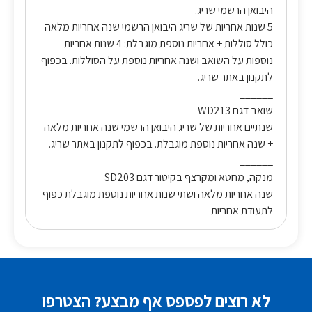
היבואן הרשמי שריג.
5 שנות אחריות של שריג היבואן הרשמי שנה אחריות מלאה
כולל סוללות + אחריות נוספת מוגבלת: 4 שנות אחריות
נוספות על השואב ושנה אחריות נוספת על הסוללות. בכפוף
לתקנון באתר שריג.
______
שואב דגם WD213
שנתיים אחריות של שריג היבואן הרשמי שנה אחריות מלאה
+ שנה אחריות נוספת מוגבלת. בכפוף לתקנון באתר שריג.
______
מנקה, מחטא ומקרצף בקיטור דגם SD203
שנה אחריות מלאה ושתי שנות אחריות נוספת מוגבלת כפוף
לתעודת אחריות
לא רוצים לפספס אף מבצע? הצטרפו