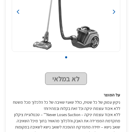
לא במלאי
על המוצר
ניקיון עמוק של כל שטיח, כולל שאגי! שאיבה של כל הלכלוך מכל משטח
ללא איבוד עוצמת יניקה וכל זאת בקלות ובמהירות!
ללא איבוד עוצמת יניקה – Never Loses Suction"" – טכנולוגיית ציקלון
מתקדמת המפרידה את האבק והלכלוך מהאוויר בתוך מיכל השאיבה.
שואב נישא – יחידה מתפרקת ההופכת לשואב נישא לשאיבה במקומות