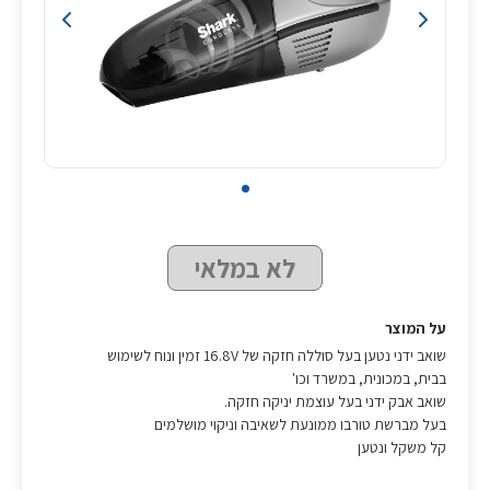
לא במלאי
על המוצר
שואב ידני נטען בעל סוללה חזקה של 16.8V זמין ונוח לשימוש
בבית, במכונית, במשרד וכו'
שואב אבק ידני בעל עוצמת יניקה חזקה.
בעל מברשת טורבו ממונעת לשאיבה וניקוי מושלמים
קל משקל ונטען