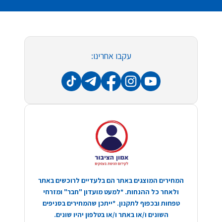
עקבו אחרינו:
המחירים המוצגים באתר הם בלעדיים לרוכשים באתר
ולאחר כל ההנחות. *למעט מועדון "חבר" ומזרחי
טפחות ובכפוף לתקנון. *ייתכן שהמחירים בסניפים
השונים ו/או באתר ו/או בטלפון יהיו שונים.