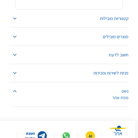
קטגוריות מובילות
מוצרים מובילים
חשוב לדעת
פניות לשירות ומכירות
ניווט
מפת אתר
אתר