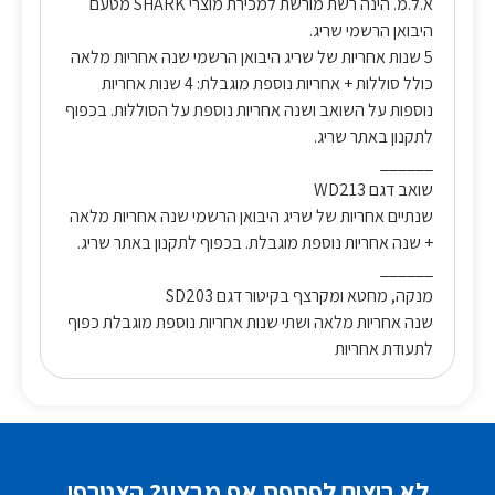
א.ל.מ. הינה רשת מורשת למכירת מוצרי SHARK מטעם
היבואן הרשמי שריג.
5 שנות אחריות של שריג היבואן הרשמי שנה אחריות מלאה
כולל סוללות + אחריות נוספת מוגבלת: 4 שנות אחריות
נוספות על השואב ושנה אחריות נוספת על הסוללות. בכפוף
לתקנון באתר שריג.
______
שואב דגם WD213
שנתיים אחריות של שריג היבואן הרשמי שנה אחריות מלאה
+ שנה אחריות נוספת מוגבלת. בכפוף לתקנון באתר שריג.
______
מנקה, מחטא ומקרצף בקיטור דגם SD203
שנה אחריות מלאה ושתי שנות אחריות נוספת מוגבלת כפוף
לתעודת אחריות
לא רוצים לפספס אף מבצע? הצטרפו