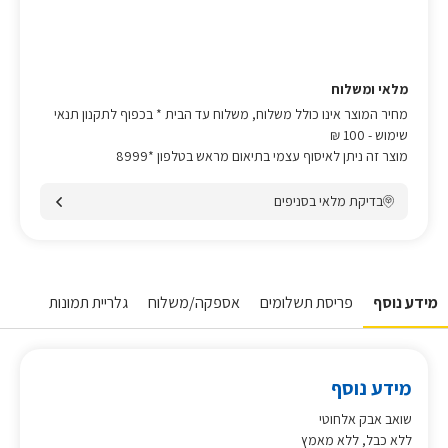
מלאי ומשלוח
מחיר המוצר אינו כולל משלוח, משלוח עד הבית * בכפוף לתקנון תנאי
שימוש
- 100 ₪
מוצר זה ניתן לאיסוף עצמי בתיאום מראש בטלפון *8999
בדיקת מלאי בסניפים
מידע נוסף
פריסת תשלומים
אספקה/משלוח
גלריית תמונות
מידע נוסף
שואב אבק אלחוטי
ללא כבל, ללא מאמץ