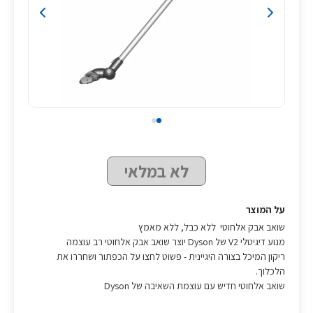
לא במלאי
על המוצר
שואב אבק אלחוטי ללא כבל, ללא מאמץ
מנוע דיגיטלי V2 של Dyson יוצר שואב אבק אלחוטי רב עוצמה
ריקון המיכל בצורה היגיינית - פשוט לחצו על הכפתור ושחררו את
הלכלוך.
שואב אלחוטי חדיש עם עוצמת השאיבה של Dyson