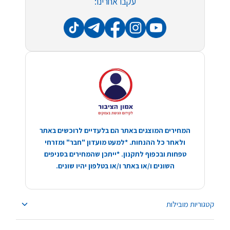
עקבו אחרינו:
המחירים המוצגים באתר הם בלעדיים לרוכשים באתר
ולאחר כל ההנחות. *למעט מועדון "חבר" ומזרחי
טפחות ובכפוף לתקנון. *ייתכן שהמחירים בסניפים
השונים ו/או באתר ו/או בטלפון יהיו שונים.
קטגוריות מובילות