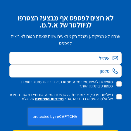
לא רוצים לפספס אף מבצע? הצטרפו
לניוזלטר של א.ל.מ.
אנחנו לא מציקים :) נשלח רק מבצעים שווים שאתם בטוח לא רוצים
לפספס
אימייל
מאשר/ת להשתמש במידע שמסרתי לצרכי הודעות ופרסומות
כמפורט בתקנון האתר
בשליחת פרטיי, אני מסכים/ה לשמירת המידע אודותיי במאגרי המידע
של אלמ ולשימוש בהם בהתאם ל
מדיניות הפרטיות
של אלמ.