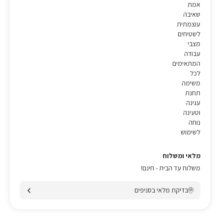
אמת
שאיבה
עוצמתית
לשטיחים
מצבי
עבודה
המתאימים
לכל
משימה
תחנת
עגינה
וטעינה
נוחה
לשימוש
מלאי ומשלוח
משלוח עד הבית - חינם!
בדיקת מלאי בסניפים