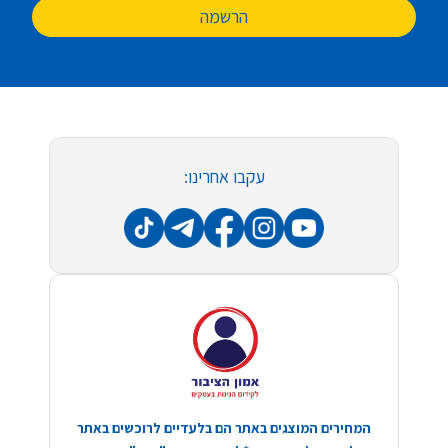
הרשמה
עקבו אחרינו:
המחירים המוצגים באתר הם בלעדיים לרוכשים באתר