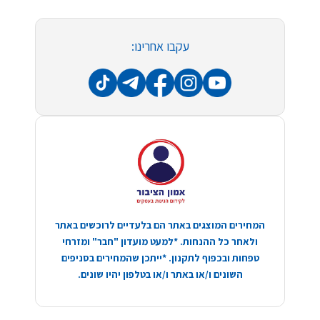
עקבו אחרינו:
המחירים המוצגים באתר הם בלעדיים לרוכשים באתר
ולאחר כל ההנחות. *למעט מועדון "חבר" ומזרחי
טפחות ובכפוף לתקנון. *ייתכן שהמחירים בסניפים
השונים ו/או באתר ו/או בטלפון יהיו שונים.