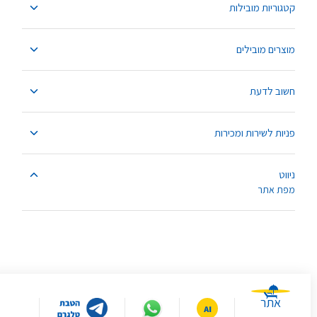
קטגוריות מובילות
מוצרים מובילים
חשוב לדעת
פניות לשירות ומכירות
ניווט
מפת אתר
אתר