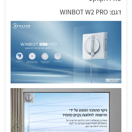
דגם: WINBOT W2 PRO