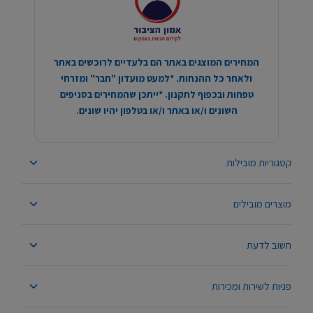
המחירים המוצגים באתר הם בלעדיים לרוכשים באתר
ולאחר כל ההנחות. *למעט מועדון "חבר" ומזרחי
טפחות ובכפוף לתקנון. *ייתכן שהמחירים בסניפים
השונים ו/או באתר ו/או בטלפון יהיו שונים.
קטגוריות מובילות
מוצרים מובילים
חשוב לדעת
פניות לשירות ומכירות