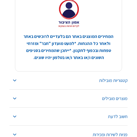
המחירים המוצגים באתר הם בלעדיים לרוכשים באתר
ולאחר כל ההנחות. *למעט מועדון "חבר" ומזרחי
טפחות ובכפוף לתקנון. *ייתכן שהמחירים בסניפים
השונים ו/או באתר ו/או בטלפון יהיו שונים.
קטגוריות מובילות
מוצרים מובילים
חשוב לדעת
פניות לשירות ומכירות