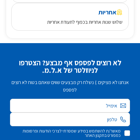
אחריות
שלוש שנות אחריות בכפוף לתעודת אחריות
לא רוצים לפספס אף מבצע? הצטרפו
לניוזלטר של א.ל.מ.
אנחנו לא מציקים :) נשלח רק מבצעים שווים שאתם בטוח לא רוצים
לפספס
אימייל
מאשר/ת להשתמש במידע שמסרתי לצרכי הודעות ופרסומות
כמפורט בתקנון האתר