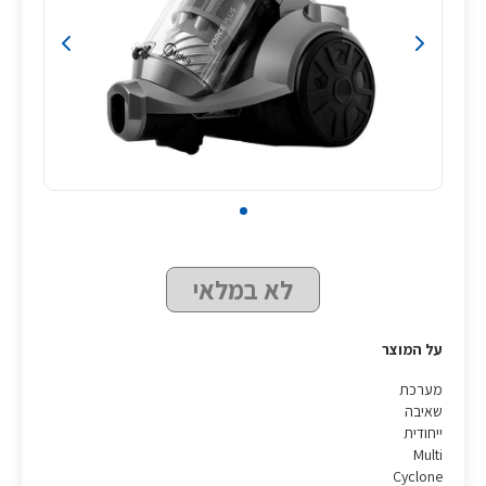
לא במלאי
על המוצר
מערכת
שאיבה
ייחודית
Multi
Cyclone