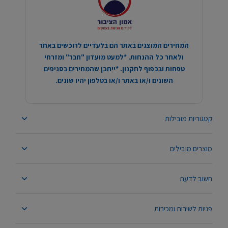
המחירים המוצגים באתר הם בלעדיים לרוכשים באתר
ולאחר כל ההנחות. *למעט מועדון "חבר" ומזרחי
טפחות ובכפוף לתקנון. *ייתכן שהמחירים בסניפים
השונים ו/או באתר ו/או בטלפון יהיו שונים.
קטגוריות מובילות
מוצרים מובילים
חשוב לדעת
פניות לשירות ומכירות