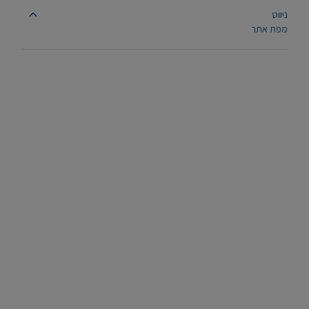
ניווט
מפת אתר