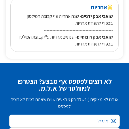
אחריות
שואבי אבק ידניים
- שנה אחריות ע"י קבוצת המילטון
בכפוף לתעודת אחריות
------------------------------------------------
שואבי אבק רובוטיים
- שנתיים אחריות ע"י קבוצת המילטון
בכפוף לתעודת אחריות
לא רוצים לפספס אף מבצע? הצטרפו
לניוזלטר של א.ל.מ.
אנחנו לא מציקים :) נשלח רק מבצעים שווים שאתם בטוח לא רוצים
לפספס
אימייל