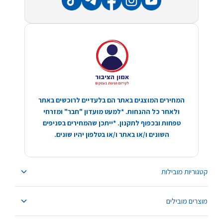
המחירים המוצגים באתר הם בלעדיים לרוכשים באתר
ולאחר כל ההנחות. *למעט מועדון "חבר" ומזרחי
טפחות ובכפוף לתקנון. *ייתכן שהמחירים בסניפים
השונים ו/או באתר ו/או בטלפון יהיו שונים.
קטגוריות מובילות
מוצרים מובילים