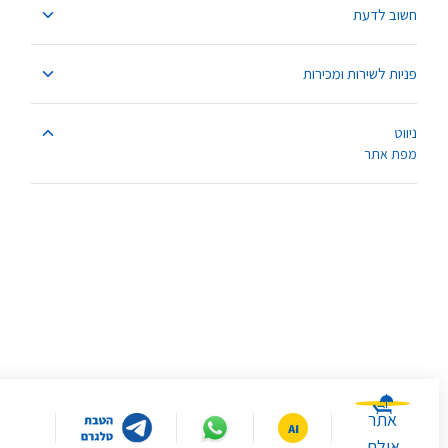
חשוב לדעת
פניות לשירות ומכירות
ניווט
מפת אתר
אתר
אילת