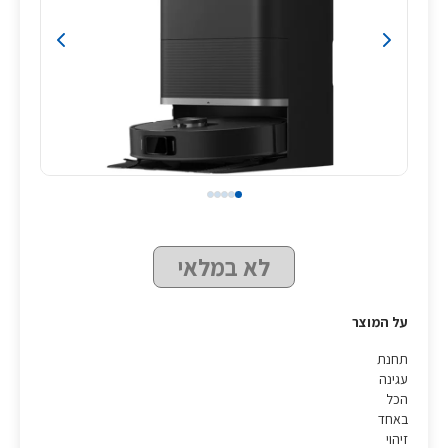
לא במלאי
על המוצר
תחנת
עגינה
הכל
באחד
זיהוי