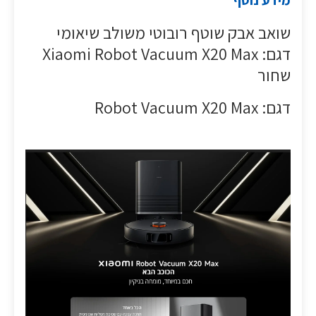
מידע נוסף
שואב אבק שוטף רובוטי משולב שיאומי
דגם: Xiaomi Robot Vacuum X20 Max
שחור
דגם: Robot Vacuum X20 Max