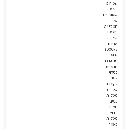
שטיחים
והרמה
אוטומטית
של
המטליות
עוצמת
שאיבה
אדירה
8000Pa
זרוע
מתארכת
חדשנית
לניקוי
צמוד
לקירות
שטיפת
מטליות
במים
חמים
וייבוש
מטליות
באוויר