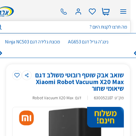
נינג’ה גריל דגם AG653
מכונת גלידה דגם Ninja NC503
שואב אבק שוטף רובוטי משולב דגם
Xiaomi Robot Vacuum X20 Max
שיאומי שחור
מק״ט
:
630052187
דגם: Robot Vacuum X20 Max