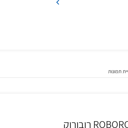
ית תמונות