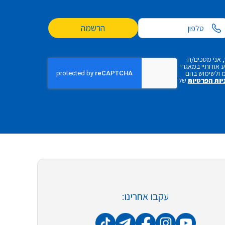
הרשמה
 אני מסכים/ה
אודותיי במאגרי
 ולשימוש בהם
יות הפרטיות
של
עקבו אחרינו: