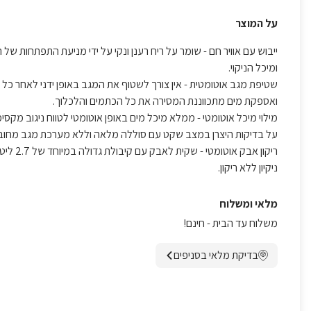
על המוצר
ייבוש עם אוויר חם - שומר על ריח רענן ונקי על ידי מניעת התפתחות של
ומיכל הניקוי.
שטיפת מגב אוטומטית - אין צורך לשטוף את המגב באופן ידני לאחר כל ניק
ואספקת מים מתכווננת המסירה את כל הכתמים והלכלוך.
על בדיקות היצרן במצב שקט עם סוללה מלאה וללא מערכת מגב מחוב
ניקיון ללא ריקון.
מלאי ומשלוח
משלוח עד הבית - חינם!
בדיקת מלאי בסניפים