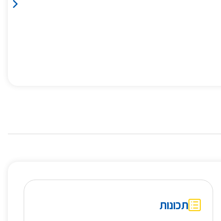
תכונות