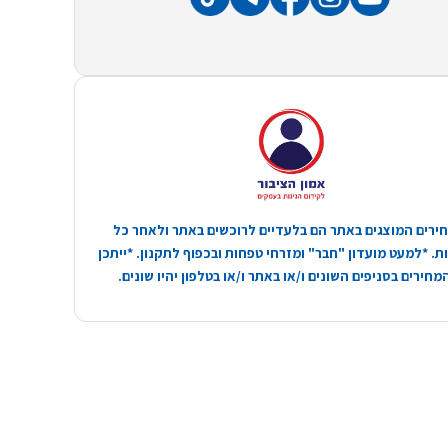
ירים המוצגים באתר הם בלעדיים לרוכשים באתר ולאחר כל
. *למעט מועדון "חבר" ומזרחי טפחות ובכפוף לתקנון. *ייתכן
חירים בסניפים השונים ו/או באתר ו/או בטלפון יהיו שונים.