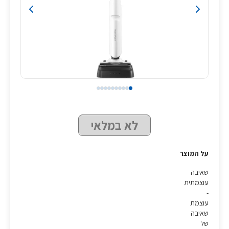
לא במלאי
על המוצר
שאיבה
עוצמתית
-
עוצמת
שאיבה
של