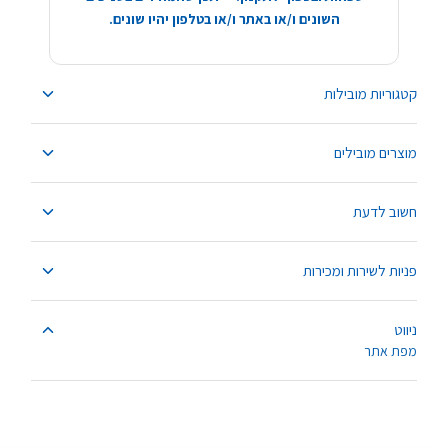
השונים ו/או באתר ו/או בטלפון יהיו שונים.
קטגוריות מובילות
מוצרים מובילים
חשוב לדעת
פניות לשירות ומכירות
ניווט
מפת אתר