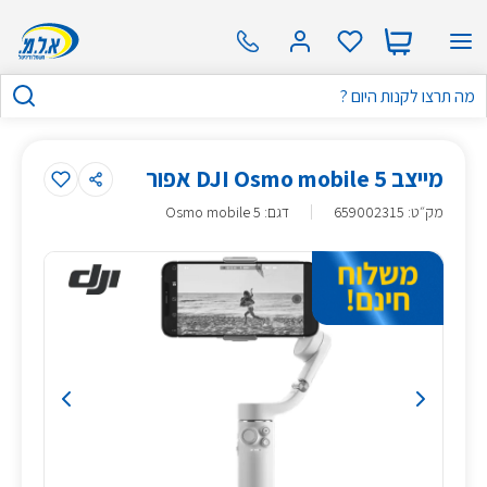
מייצב DJI Osmo mobile 5 אפור
מק״ט
:
659002315
דגם: Osmo mobile 5