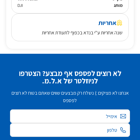
מותג
DJI
אחריות
שנה אחריות ע"י בנדא בכפוף לתעודת אחריות
לא רוצים לפספס אף מבצע? הצטרפו
לניוזלטר של א.ל.מ.
אנחנו לא מציקים :) נשלח רק מבצעים שווים שאתם בטוח לא רוצים
לפספס
אימייל