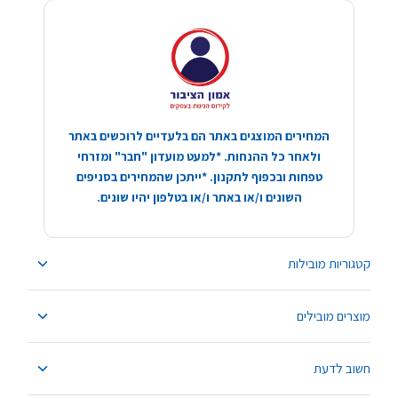
המחירים המוצגים באתר הם בלעדיים לרוכשים באתר
ולאחר כל ההנחות. *למעט מועדון "חבר" ומזרחי
טפחות ובכפוף לתקנון. *ייתכן שהמחירים בסניפים
השונים ו/או באתר ו/או בטלפון יהיו שונים.
קטגוריות מובילות
מוצרים מובילים
חשוב לדעת