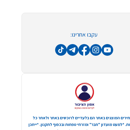
עקבו אחרינו:
ירים המוצגים באתר הם בלעדיים לרוכשים באתר ולאחר כל
. *למעט מועדון "חבר" ומזרחי טפחות ובכפוף לתקנון. *ייתכן