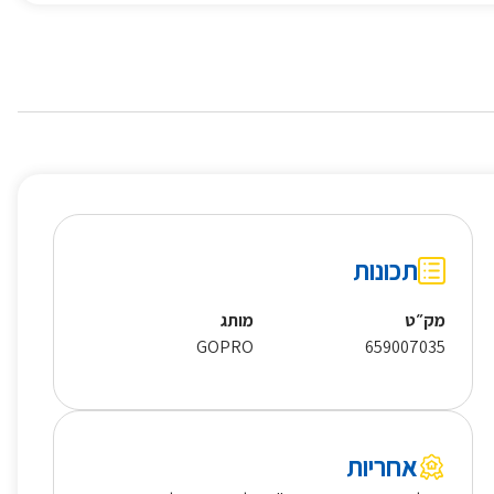
תכונות
מק״ט
מותג
GOPRO
659007035
אחריות