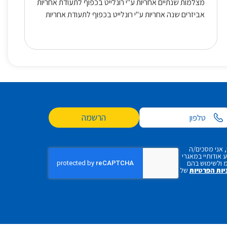
מצלמות שנתיים אחריות ע"י רונלייט בכפוף לתעודת אחריות
אביזרים שנה אחריות ע"י רונלייט בכפוף לתעודת אחריות
הרשמה
 אני מסכים/ה
אודותיי במאגרי
 ולשימוש בהם
יות הפרטיות
של