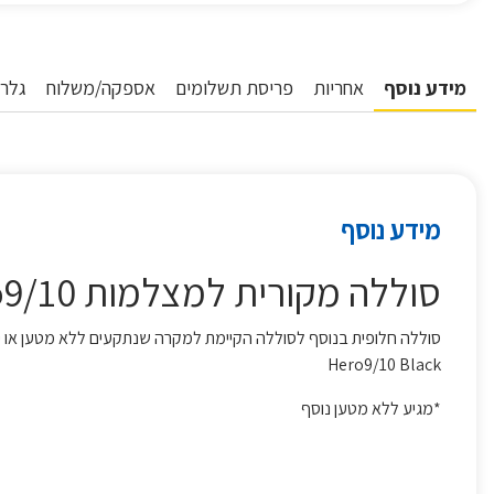
מידע נוסף
אחריות
פריסת תשלומים
אספקה/משלוח
גלרי
מידע נוסף
סוללה מקורית למצלמות Hero9/10
Hero9/10 Black
*מגיע ללא מטען נוסף