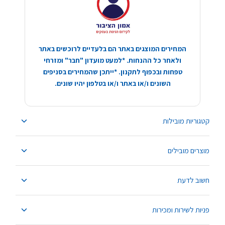
המחירים המוצגים באתר הם בלעדיים לרוכשים באתר
ולאחר כל ההנחות. *למעט מועדון "חבר" ומזרחי
טפחות ובכפוף לתקנון. *ייתכן שהמחירים בסניפים
השונים ו/או באתר ו/או בטלפון יהיו שונים.
קטגוריות מובילות
מוצרים מובילים
חשוב לדעת
פניות לשירות ומכירות