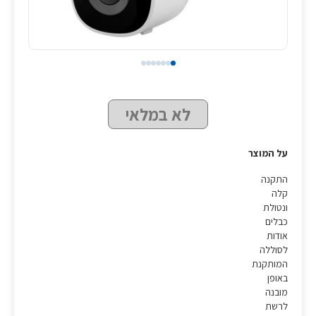
לא במלאי
על המוצר
התקנה
קלה
ונטולת
כבלים
אודות
לסוללה
המותקנת
באופן
מובנה
לרשת