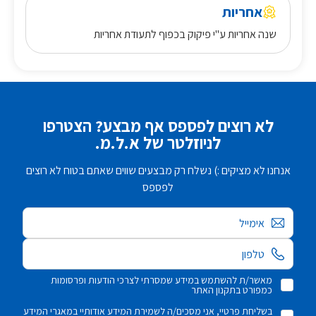
אחריות
שנה אחריות ע"י פיקוק בכפוף לתעודת אחריות
לא רוצים לפספס אף מבצע? הצטרפו
לניוזלטר של א.ל.מ.
אנחנו לא מציקים :) נשלח רק מבצעים שווים שאתם בטוח לא רוצים
לפספס
אימייל
מאשר/ת להשתמש במידע שמסרתי לצרכי הודעות ופרסומות
כמפורט בתקנון האתר
בשליחת פרטיי, אני מסכים/ה לשמירת המידע אודותיי במאגרי המידע