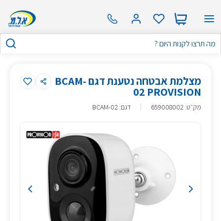
מצלמת אבטחה נטענת דגם BCAM-
02 PROVISION
מק״ט
:
659008002
דגם: BCAM-02