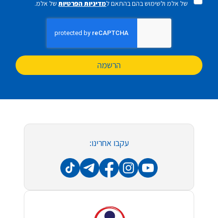
של אלמ ולשימוש בהם בהתאם ל
מדיניות הפרטיות
של אלמ.
הרשמה
עקבו אחרינו: