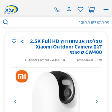
מצלמת אבטחת חוץ 2.5K Full HD
דגם Xiaomi Outdoor Camera
CW400 שיאומי
מק״ט
:
659008280
דגם: Outdoor Camera CW400