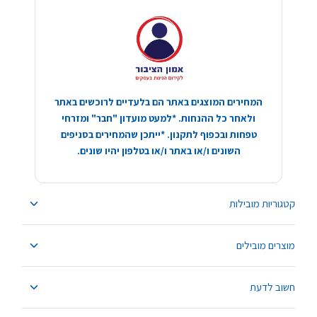
המחירים המוצגים באתר הם בלעדיים לרוכשים באתר
ולאחר כל ההנחות. *למעט מועדון "חבר" ומזרחי
טפחות ובכפוף לתקנון. *ייתכן שהמחירים בסניפים
השונים ו/או באתר ו/או בטלפון יהיו שונים.
קטגוריות מובילות
מוצרים מובילים
חשוב לדעת