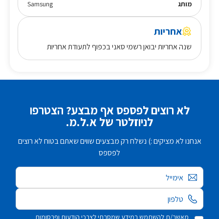
מותג
Samsung
אחריות
שנה אחריות יבואן רשמי סאני בכפוף לתעודת אחריות
לא רוצים לפספס אף מבצע? הצטרפו
לניוזלטר של א.ל.מ.
אנחנו לא מציקים :) נשלח רק מבצעים שווים שאתם בטוח לא רוצים
לפספס
אימייל
מאשר/ת להשתמש במידע שמסרתי לצרכי הודעות ופרסומות