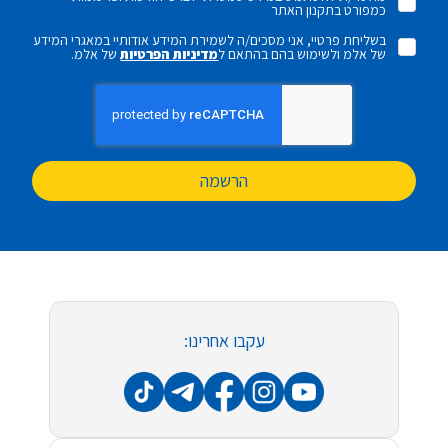
כמפורט בתקנון האתר
בשליחת פרטיי, אני מסכים/ה לשמירת המידע אודותיי במאגרי המידע
של אלמ ולשימוש בהם בהתאם ל
מדיניות הפרטיות
של אלמ.
הרשמה
עקבו אחרינו: