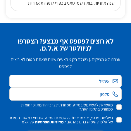
שנה אחריות יבואן רשמי סאני בכפוף לתעודת אחריות
לא רוצים לפספס אף מבצע? הצטרפו
לניוזלטר של א.ל.מ.
אנחנו לא מציקים :) נשלח רק מבצעים שווים שאתם בטוח לא רוצים
לפספס
אימייל
מאשר/ת להשתמש במידע שמסרתי לצרכי הודעות ופרסומות
כמפורט בתקנון האתר
בשליחת פרטיי, אני מסכים/ה לשמירת המידע אודותיי במאגרי המידע
של אלמ ולשימוש בהם בהתאם ל
מדיניות הפרטיות
של אלמ.