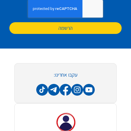
הרשמה
עקבו אחרינו: