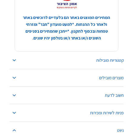
המחירים המוצגים באתר הם בלעדיים לרוכשים באתר
ולאחר כל ההנחות. *למעט מועדון "חבר" ומזרחי
טפחות ובכפוף לתקנון. *ייתכן שהמחירים בסניפים
השונים ו/או באתר ו/או בטלפון יהיו שונים.
קטגוריות מובילות
מוצרים מובילים
חשוב לדעת
פניות לשירות ומכירות
ניווט