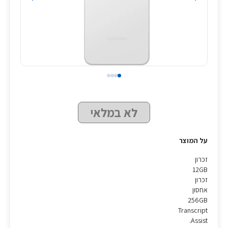
לא במלאי
על המוצר
זכרון
12GB
זכרון
אחסון
256GB
Transcript
Assist.