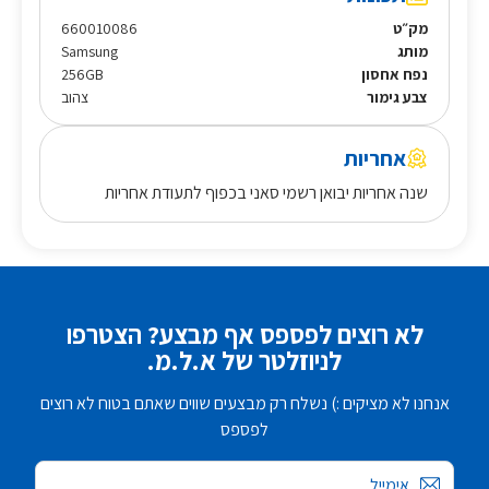
מק״ט
660010086
מותג
Samsung
נפח אחסון
256GB
צבע גימור
צהוב
אחריות
שנה אחריות יבואן רשמי סאני בכפוף לתעודת אחריות
לא רוצים לפספס אף מבצע? הצטרפו
לניוזלטר של א.ל.מ.
אנחנו לא מציקים :) נשלח רק מבצעים שווים שאתם בטוח לא רוצים
לפספס
אימייל