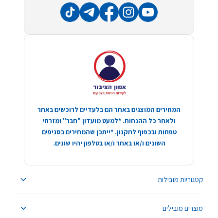
המחירים המוצגים באתר הם בלעדיים לרוכשים באתר
ולאחר כל ההנחות. *למעט מועדון "חבר" ומזרחי
טפחות ובכפוף לתקנון. *ייתכן שהמחירים בסניפים
השונים ו/או באתר ו/או בטלפון יהיו שונים.
קטגוריות מובילות
מוצרים מובילים