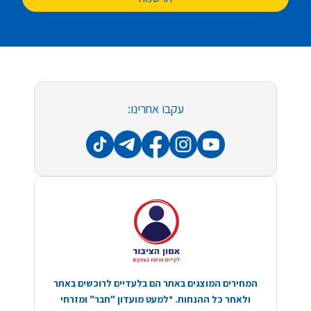
עקבו אחרינו:
המחירים המוצגים באתר הם בלעדיים לרוכשים באתר
ולאחר כל ההנחות. *למעט מועדון "חבר" ומזרחי