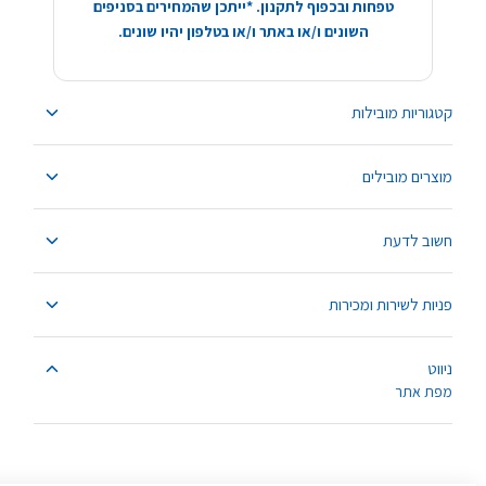
טפחות ובכפוף לתקנון. *ייתכן שהמחירים בסניפים
השונים ו/או באתר ו/או בטלפון יהיו שונים.
קטגוריות מובילות
מוצרים מובילים
חשוב לדעת
פניות לשירות ומכירות
ניווט
מפת אתר