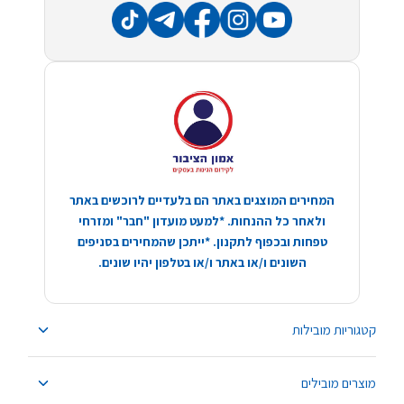
המחירים המוצגים באתר הם בלעדיים לרוכשים באתר
ולאחר כל ההנחות. *למעט מועדון "חבר" ומזרחי
טפחות ובכפוף לתקנון. *ייתכן שהמחירים בסניפים
השונים ו/או באתר ו/או בטלפון יהיו שונים.
קטגוריות מובילות
מוצרים מובילים