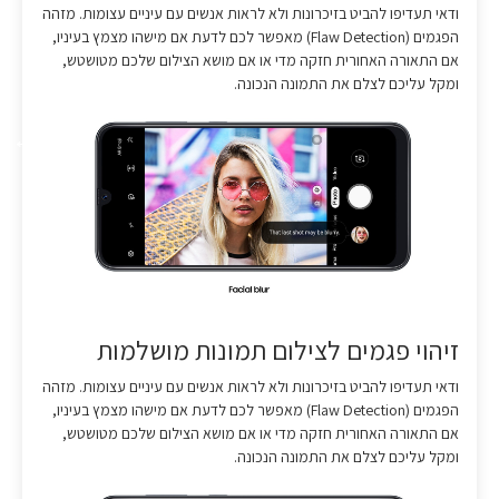
ודאי תעדיפו להביט בזיכרונות ולא לראות אנשים עם עיניים עצומות. מזהה
הפגמים (Flaw Detection) מאפשר לכם לדעת אם מישהו מצמץ בעיניו,
אם התאורה האחורית חזקה מדי או אם מושא הצילום שלכם מטושטש,
ומקל עליכם לצלם את התמונה הנכונה.
זיהוי פגמים לצילום תמונות מושלמות
ודאי תעדיפו להביט בזיכרונות ולא לראות אנשים עם עיניים עצומות. מזהה
הפגמים (Flaw Detection) מאפשר לכם לדעת אם מישהו מצמץ בעיניו,
אם התאורה האחורית חזקה מדי או אם מושא הצילום שלכם מטושטש,
ומקל עליכם לצלם את התמונה הנכונה.