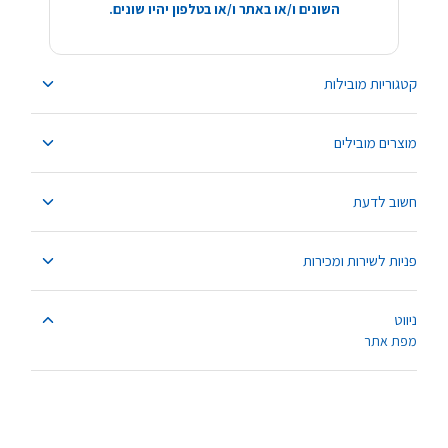
השונים ו/או באתר ו/או בטלפון יהיו שונים.
קטגוריות מובילות
מוצרים מובילים
חשוב לדעת
פניות לשירות ומכירות
ניווט
מפת אתר