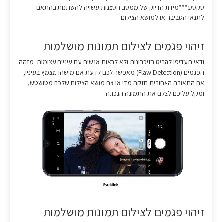
טקסט.***מידת הדיוק של ממטב הסצנות עשויה להשתנות בהתאם
לתנאי הסביבה או למושא הצילום.
זיהוי פגמים לצילום תמונות מושלמות
ודאי תעדיפו להביט בזיכרונות ולא לראות אנשים עם עיניים עצומות. מזהה
הפגמים (Flaw Detection) מאפשר לכם לדעת אם מישהו מצמץ בעיניו,
אם התאורה האחורית חזקה מדי או אם מושא הצילום שלכם מטושטש,
ומקל עליכם לצלם את התמונה הנכונה.
זיהוי פגמים לצילום תמונות מושלמות