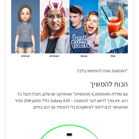
*התמונות נועדו להמחשה בלבד.
הכוח להמשיך
עם סוללת 4,000mAh (טיפוסית)* שמחזיקה יום שלם, תוכלו לנצל כל
רגע. אין צורך לדאוג לגבי ההטענה – Galaxy A30 כולל מטען 15W מהיר
שמאפשר לכם לחזור לעיסוקיכם בלי להפסיד אף רגע בחיים.