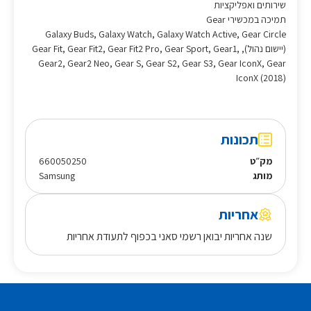
שירותים ואפליקציות
תמיכה במכשירי Gear
‎Galaxy Buds, Galaxy Watch, Galaxy Watch Active, Gear Circle
(יישום נהול), Gear Fit, Gear Fit2, Gear Fit2 Pro, Gear Sport, Gear1,
Gear2, Gear2 Neo, Gear S, Gear S2, Gear S3, Gear IconX, Gear
IconX (2018)‎
תכונות
מק״ט
660050250
מותג
Samsung
אחריות
שנה אחריות יבואן רשמי סאני בכפוף לתעודת אחריות