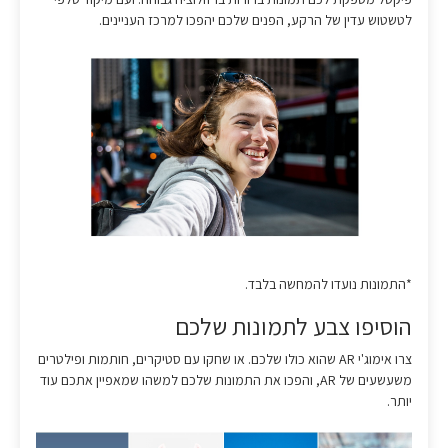
לטשטוש עדין של הרקע, הפנים שלכם יהפכו למרכז העניינים.
*התמונות נועדו להמחשה בלבד.
הוסיפו צבע לתמונות שלכם
צרו אימוג'י AR שהוא כולו שלכם. או שחקו עם סטיקרים, חותמות ופילטרים
משעשעים של AR, והפכו את התמונות שלכם למשהו שמאפיין אתכם עוד
יותר.