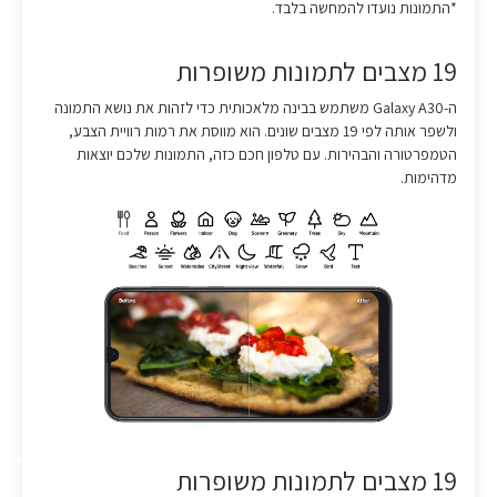
*התמונות נועדו להמחשה בלבד.
19 מצבים לתמונות משופרות
ה-Galaxy A30 משתמש בבינה מלאכותית כדי לזהות את נושא התמונה
ולשפר אותה לפי 19 מצבים שונים. הוא מווסת את רמות רוויית הצבע,
הטמפרטורה והבהירות. עם טלפון חכם כזה, התמונות שלכם יוצאות
מדהימות.
19 מצבים לתמונות משופרות