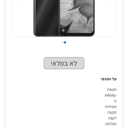
לא במלאי
על המוצר
תצוגת
Infinity-
U
אמיתית
מקצה
לקצה
מצלמה