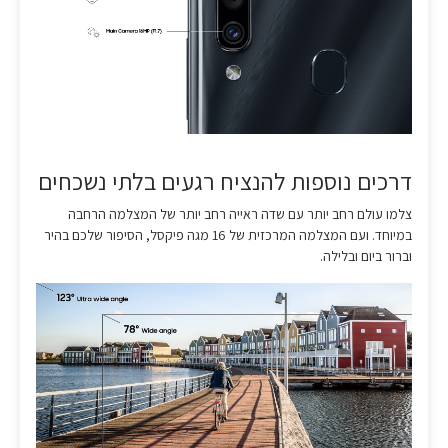
דרכים נוספות להנציח רגעים בלתי נשכחים
צלמו עולם רחב יותר עם שדה ראייה רחב יותר של המצלמה הרחבה
במיוחד. ועם המצלמה המרכזית של 16 מגה פיקסל, הסיפור שלכם בהיר
וברור ביום ובלילה.