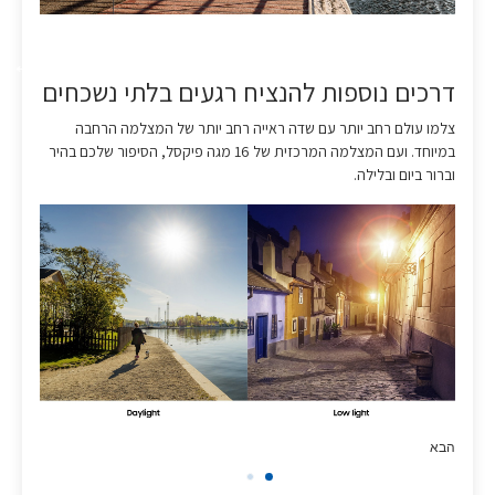
דרכים נוספות להנציח רגעים בלתי נשכחים
צלמו עולם רחב יותר עם שדה ראייה רחב יותר של המצלמה הרחבה
במיוחד. ועם המצלמה המרכזית של 16 מגה פיקסל, הסיפור שלכם בהיר
וברור ביום ובלילה.
הבא