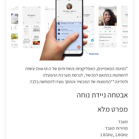
*זמינות המאפיינים, האפליקציות והשירותים של ה-One UI עשויה
להשתנות בהתאם למכשיר, לגרסת מערכת ההפעלה
ולמדינה.**התמונות של המכשיר והמסך נועדו להמחשה בלבד.
אבטחה ניידת נוחה
מפרט מלא
מעבד
מהירות מעבד
1.8GHz, 1.6GHz