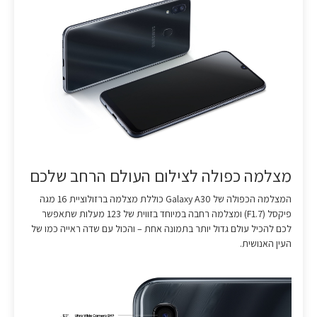
מצלמה כפולה לצילום העולם הרחב שלכם
המצלמה הכפולה של Galaxy A30 כוללת מצלמה ברזולוציית 16 מגה
פיקסל (F1.7) ומצלמה רחבה במיוחד בזווית של 123 מעלות שתאפשר
לכם להכיל עולם גדול יותר בתמונה אחת – והכול עם שדה ראייה כמו של
העין האנושית.