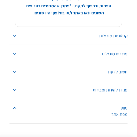
טפחות ובכפוף לתקנון. *ייתכן שהמחירים בסניפים
השונים ו/או באתר ו/או בטלפון יהיו שונים.
קטגוריות מובילות
מוצרים מובילים
חשוב לדעת
פניות לשירות ומכירות
ניווט
מפת אתר