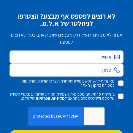
לא רוצים לפספס אף מבצע? הצטרפו
לניוזלטר של א.ל.מ.
אנחנו לא מציקים :) נשלח רק מבצעים שווים שאתם בטוח לא רוצים
לפספס
אימייל
מאשר/ת להשתמש במידע שמסרתי לצרכי הודעות ופרסומות
כמפורט בתקנון האתר
בשליחת פרטיי, אני מסכים/ה לשמירת המידע אודותיי במאגרי המידע
של אלמ ולשימוש בהם בהתאם ל
מדיניות הפרטיות
של אלמ.