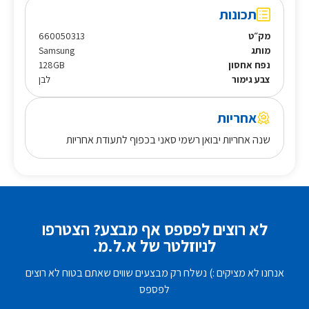
תכונות
מק״ט
660050313
מותג
Samsung
נפח אחסון
128GB
צבע גימור
לבן
אחריות
שנה אחריות יבואן רשמי סאני בכפוף לתעודת אחריות
לא רוצים לפספס אף מבצע? הצטרפו
לניוזלטר של א.ל.מ.
אנחנו לא מציקים :) נשלח רק מבצעים שווים שאתם בטוח לא רוצים
לפספס