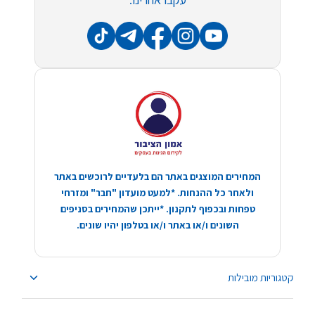
המחירים המוצגים באתר הם בלעדיים לרוכשים באתר
ולאחר כל ההנחות. *למעט מועדון "חבר" ומזרחי
טפחות ובכפוף לתקנון. *ייתכן שהמחירים בסניפים
השונים ו/או באתר ו/או בטלפון יהיו שונים.
קטגוריות מובילות