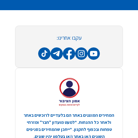
עקבו אחרינו:
המחירים המוצגים באתר הם בלעדיים לרוכשים באתר
ולאחר כל ההנחות. *למעט מועדון "חבר" ומזרחי
טפחות ובכפוף לתקנון. *ייתכן שהמחירים בסניפים
השונים ו/או באתר ו/או בטלפון יהיו שונים.