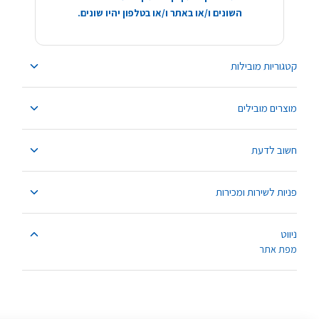
השונים ו/או באתר ו/או בטלפון יהיו שונים.
קטגוריות מובילות
מוצרים מובילים
חשוב לדעת
פניות לשירות ומכירות
ניווט
מפת אתר