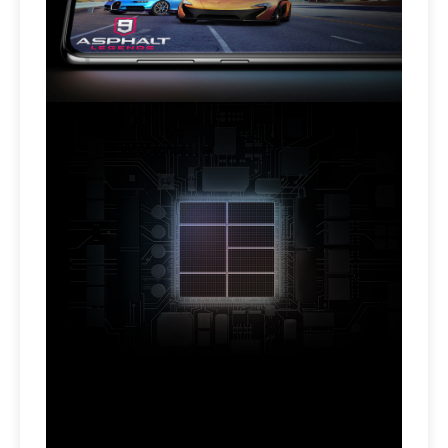
הטלפון שמותאם בשבילכם, אתם לא צריכים
להתאים את עצמכם אליו