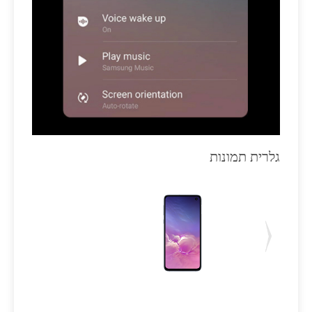
גלרית תמונות