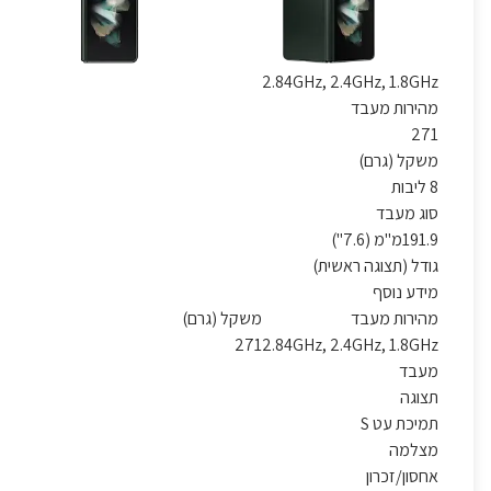
2.84GHz, 2.4GHz, 1.8GHz
מהירות מעבד
271
משקל (גרם)
8 ליבות
סוג מעבד
191.9מ"מ (7.6")
גודל (תצוגה ראשית)
מידע נוסף
מהירות מעבד
משקל (גרם)
271
2.84GHz, 2.4GHz, 1.8GHz
מעבד
תצוגה
תמיכת עט S
מצלמה
אחסון/זכרון