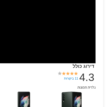
דירוג כולל
4.3
11 ביקורות
גלרית תמונות