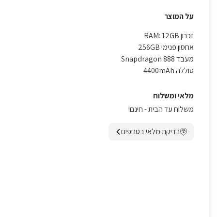
על המוצר
זכרון RAM: 12GB
אחסון פנימי 256GB
מעבד Snapdragon 888
סוללה 4400mAh
מלאי ומשלוח
משלוח עד הבית - חינם!
בדיקת מלאי בסניפים