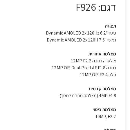
דגם: F926
תצוגה
כיסוי "6.2 Dynamic AMOLED 2x 120Hz
ראשי "7.6 Dynamic AMOLED 2x 120H
מצלמה אחורית
אולטרה רחבה 12MP F2.2
רחבה 12MP OIS Dual Pixel AF F1.8
טלה 12MP OIS F2.4
מצלמה קדמית
4MP F1.8 (מצלמה מתחת למסך)
מצלמת כיסוי
10MP, F2.2