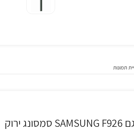
ית תמונות