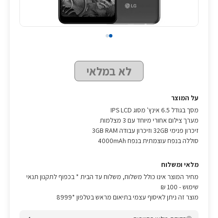
לא במלאי
על המוצר
מסך בגודל 6.5 אינץ' מסוג IPS LCD
מערך צילום אחורי מיוחד עם 3 מצלמות
זיכרון פנימי 32GB וזיכרון עבודה 3GB RAM
סוללה בנפח עוצמתית בנפח 4000mAh
מלאי ומשלוח
מחיר המוצר אינו כולל משלוח, משלוח עד הבית * בכפוף לתקנון תנאי
שימוש
- 100 ₪
מוצר זה ניתן לאיסוף עצמי בתיאום מראש בטלפון *8999