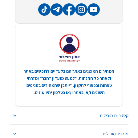
המחירים המוצגים באתר הם בלעדיים לרוכשים באתר
ולאחר כל ההנחות. *למעט מועדון "חבר" ומזרחי
טפחות ובכפוף לתקנון. *ייתכן שהמחירים בסניפים
השונים ו/או באתר ו/או בטלפון יהיו שונים.
קטגוריות מובילות
מוצרים מובילים