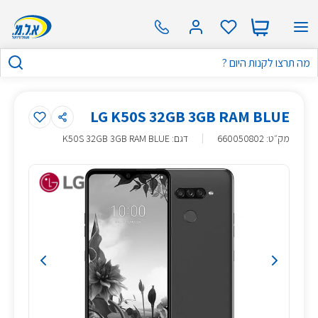
LG K50S 32GB 3GB RAM BLUE
מק״ט
:
660050802
דגם: K50S 32GB 3GB RAM BLUE