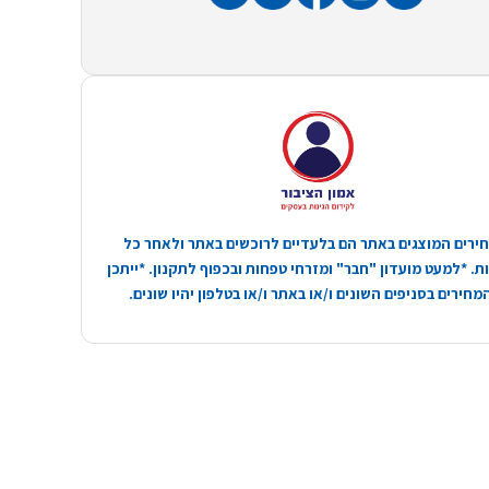
ירים המוצגים באתר הם בלעדיים לרוכשים באתר ולאחר כל
. *למעט מועדון "חבר" ומזרחי טפחות ובכפוף לתקנון. *ייתכן
חירים בסניפים השונים ו/או באתר ו/או בטלפון יהיו שונים.