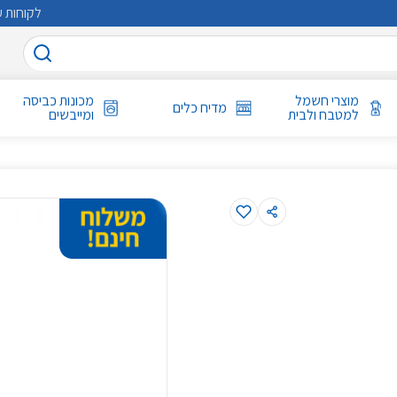
לקוחות ע
מוצרי חשמל
מכונות כביסה
מדיח כלים
למטבח ולבית
ומייבשים