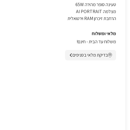
טעינה סופר מהירה 65W
מצלמה AI PORTRAIT
הרחבת זיכרון RAM וירטואלית
מלאי ומשלוח
משלוח עד הבית - חינם!
בדיקת מלאי בסניפים