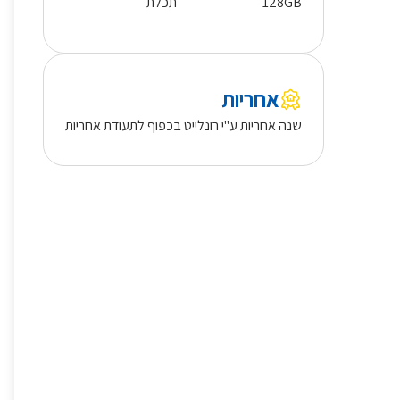
128GB
תכלת
אחריות
שנה אחריות ע"י רונלייט בכפוף לתעודת אחריות