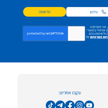
הרשמה
 אני מסכים/ה
אודותיי במאגרי
 ולשימוש בהם
יות הפרטיות
של
עקבו אחרינו: