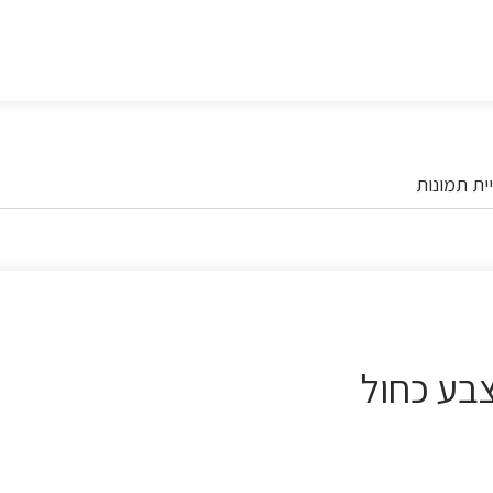
ית תמונות