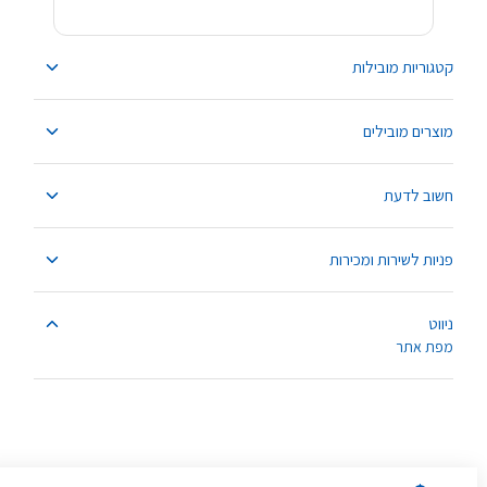
קטגוריות מובילות
מוצרים מובילים
חשוב לדעת
פניות לשירות ומכירות
ניווט
מפת אתר