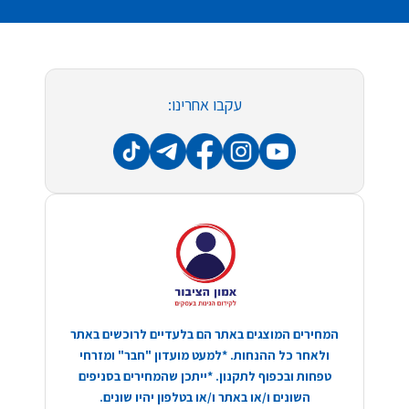
עקבו אחרינו:
המחירים המוצגים באתר הם בלעדיים לרוכשים באתר
ולאחר כל ההנחות. *למעט מועדון "חבר" ומזרחי
טפחות ובכפוף לתקנון. *ייתכן שהמחירים בסניפים
השונים ו/או באתר ו/או בטלפון יהיו שונים.