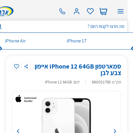
iPhone Air
iPhone 17
סמארטפון iPhone 12 64GB אייפון
צבע לבן
מק״ט
:
660051798
דגם: iPhone 12 64GB