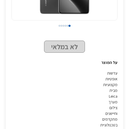
לא במלאי
על המוצר
עדשות
אופטיות
מקצועיות
מבית
Leica
מערך
צילום
וחיישנים
מתקדמים
בטכנולוגיית