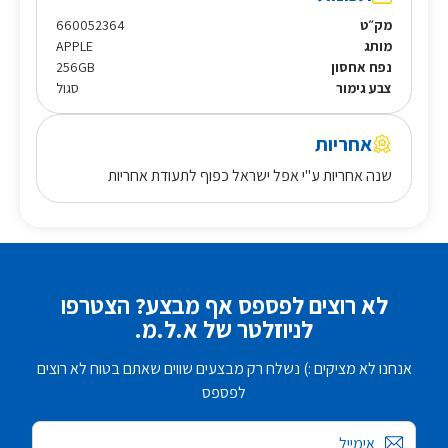
מק״ט
660052364
מותג
APPLE
נפח אחסון
256GB
צבע גימור
סגול
אחריות
שנה אחריות ע"י אפל ישראל כפוף לתעודת אחריות
לא רוצים לפספס אף מבצע? הצטרפו
לניוזלטר של א.ל.מ.
אנחנו לא מציקים :) נשלח רק מבצעים שווים שאתם בטוח לא רוצים
לפספס
אימייל