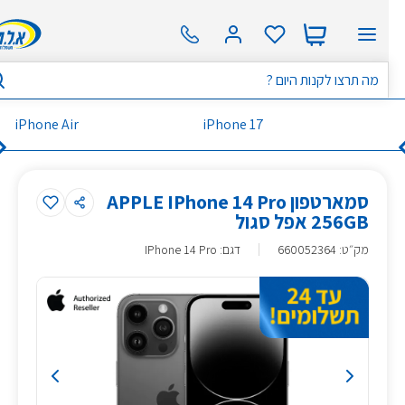
iPhone Air
iPhone 17
סמארטפון APPLE IPhone 14 Pro
256GB אפל סגול
מק״ט
:
660052364
דגם: IPhone 14 Pro