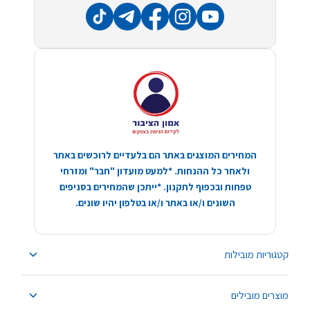
המחירים המוצגים באתר הם בלעדיים לרוכשים באתר
ולאחר כל ההנחות. *למעט מועדון "חבר" ומזרחי
טפחות ובכפוף לתקנון. *ייתכן שהמחירים בסניפים
השונים ו/או באתר ו/או בטלפון יהיו שונים.
קטגוריות מובילות
מוצרים מובילים