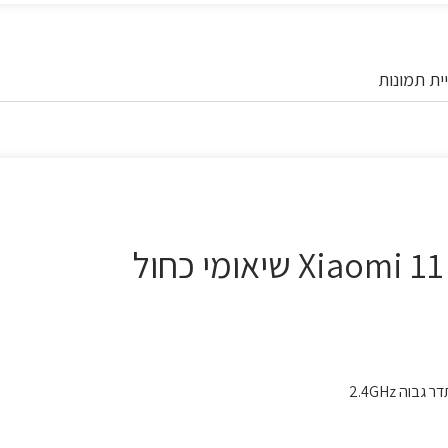
ית תמונות