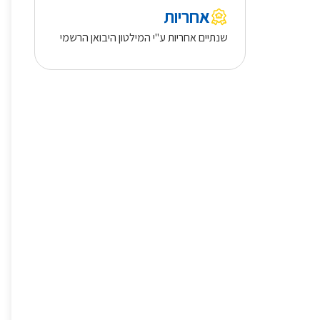
אחריות
שנתיים אחריות ע"י המילטון היבואן הרשמי