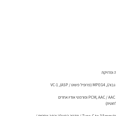
 ומדויקת