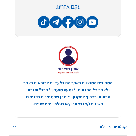
עקבו אחרינו:
המחירים המוצגים באתר הם בלעדיים לרוכשים באתר
ולאחר כל ההנחות. *למעט מועדון "חבר" ומזרחי
טפחות ובכפוף לתקנון. *ייתכן שהמחירים בסניפים
השונים ו/או באתר ו/או בטלפון יהיו שונים.
קטגוריות מובילות