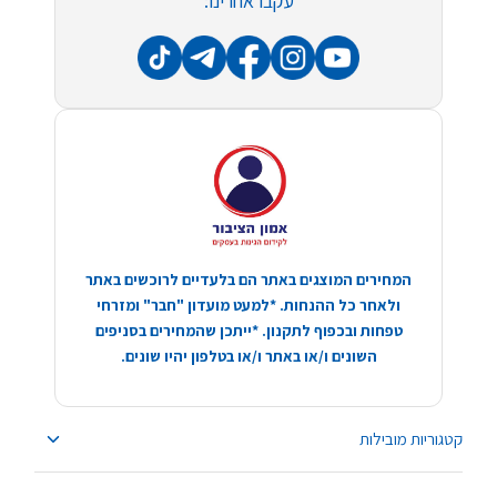
עקבו אחרינו:
המחירים המוצגים באתר הם בלעדיים לרוכשים באתר
ולאחר כל ההנחות. *למעט מועדון "חבר" ומזרחי
טפחות ובכפוף לתקנון. *ייתכן שהמחירים בסניפים
השונים ו/או באתר ו/או בטלפון יהיו שונים.
קטגוריות מובילות