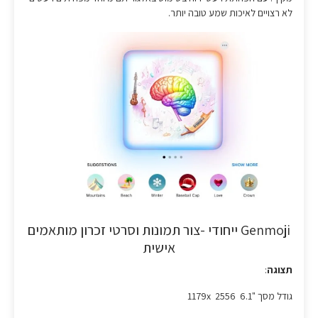
לא רצויים לאיכות שמע טובה יותר.
Genmoji ייחודי -צור תמונות וסרטי זכרון מותאמים
אישית
תצוגה
:
גודל מסך "6.1 1179x 2556