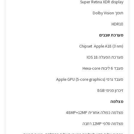
Super Retina XDR display
תומך Dolby Vision
HDR10
מערכת שבבים
Chipset Apple A18 (3 nm)
מערכת הפעלה IOS 18
מעבד 6 ליבות Hexa-core
מעבד גרפי Apple GPU (5-core graphics)
זיכרון פנימי 8GB
מצלמה
מצלמה כפולה אחורית 48MP+12MP
מצלמה סלפי 12MP רחבה