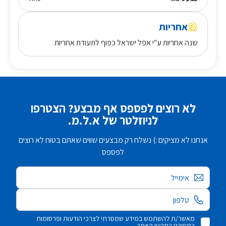
אחריות
שנה אחריות ע"י אפל ישראל כפוף לתעודת אחריות
לא רוצים לפספס אף מבצע? הצטרפו
לניוזלטר של א.ל.מ.
אנחנו לא מציקים :) נשלח רק מבצעים שווים שאתם בטוח לא רוצים
לפספס
אימייל
מאשר/ת להשתמש במידע שמסרתי לצרכי הודעות ופרסומות
כמפורט בתקנון האתר