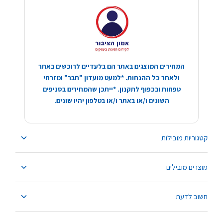
המחירים המוצגים באתר הם בלעדיים לרוכשים באתר
ולאחר כל ההנחות. *למעט מועדון "חבר" ומזרחי
טפחות ובכפוף לתקנון. *ייתכן שהמחירים בסניפים
השונים ו/או באתר ו/או בטלפון יהיו שונים.
קטגוריות מובילות
מוצרים מובילים
חשוב לדעת